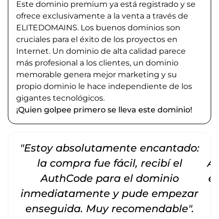
Este dominio premium ya está registrado y se
ofrece exclusivamente a la venta a través de
ELITEDOMAINS. Los buenos dominios son
cruciales para el éxito de los proyectos en
Internet. Un dominio de alta calidad parece
más profesional a los clientes, un dominio
memorable genera mejor marketing y su
propio dominio le hace independiente de los
gigantes tecnológicos.
¡Quien golpee primero se lleva este dominio!
"Estoy absolutamente encantado:
la compra fue fácil, recibí el
Am
AuthCode para el dominio
e
inmediatamente y pude empezar
enseguida. Muy recomendable".